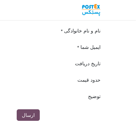
خانه
تماس با ما
فرم
دوره ها
نام و نام خانوادگی
*
ایمیل شما
*
تاریخ دریافت
حدود قیمت
توضیح
ارسال