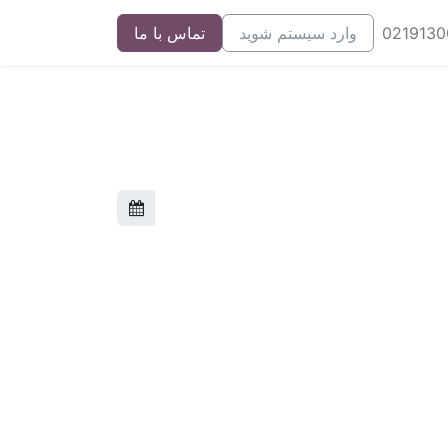
وارد سیستم شوید
تماس با ما