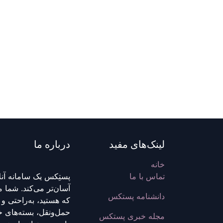
لینک‌های مفید
درباره ما
خانه
تماس با ما
پستِکس یک سامانه آنل
آسان‌تر می‌کند. شما 
دانشنامه پستکس
که هستید، به‌راحتی و 
حمل‌ونقل، بسته‌های خ
مجله خبری پستکس