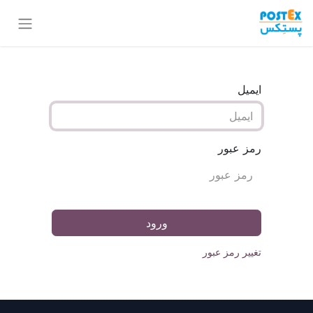
ایمیل
رمز عبور
ورود
تغییر رمز عبور