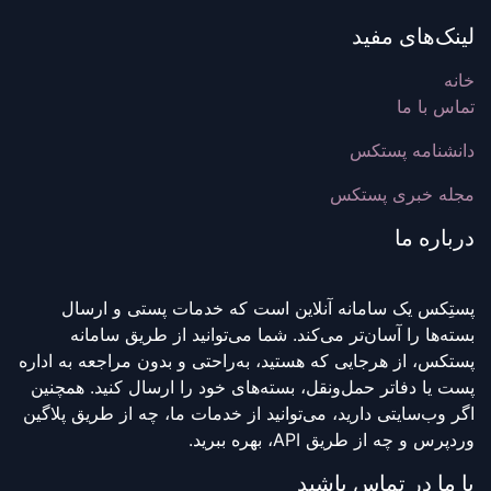
لینک‌های مفید
خانه
تماس با ما
دانشنامه پستکس
مجله خبری پستکس
درباره ما
پستِکس یک سامانه آنلاین است که خدمات پستی و ارسال
بسته‌ها را آسان‌تر می‌کند. شما می‌توانید از طریق سامانه
پستکس، از هرجایی که هستید، به‌راحتی و بدون مراجعه به اداره
پست یا دفاتر حمل‌ونقل، بسته‌های خود را ارسال کنید. همچنین
اگر وب‌سایتی دارید، می‌توانید از خدمات ما، چه از طریق پلاگین
وردپرس و چه از طریق API، بهره ببرید.
با ما در تماس باشید