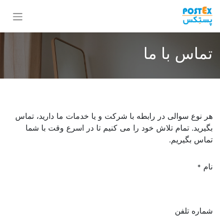
تماس با ما
هر نوع سوالی در رابطه با شرکت و یا خدمات ما دارید، تماس
بگیرید. تمام تلاش خود را می کنیم تا در اسرع وقت با شما
تماس بگیریم.
نام
*
شماره تلفن