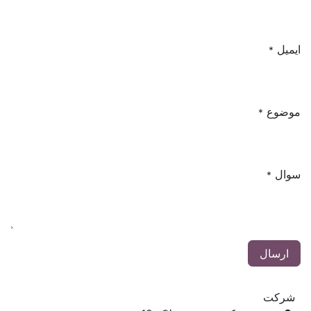
ایمیل
*
موضوع
*
سوال
*
ارسال
شرکت